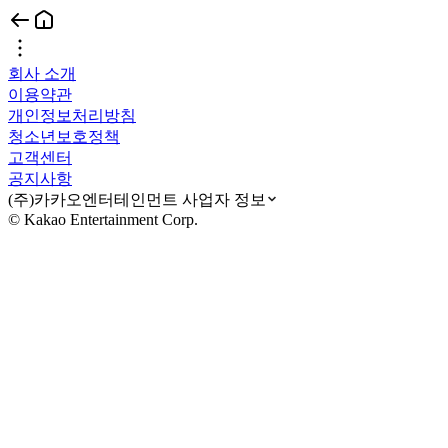
회사 소개
이용약관
개인정보처리방침
청소년보호정책
고객센터
공지사항
(주)카카오엔터테인먼트 사업자 정보
© Kakao Entertainment Corp.