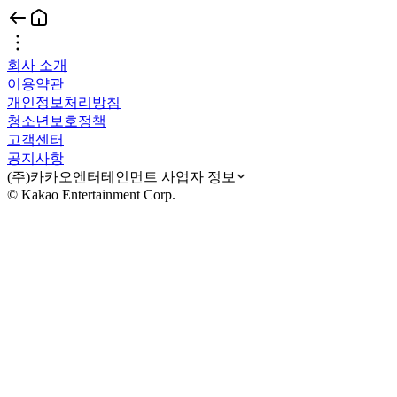
회사 소개
이용약관
개인정보처리방침
청소년보호정책
고객센터
공지사항
(주)카카오엔터테인먼트 사업자 정보
© Kakao Entertainment Corp.