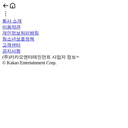
회사 소개
이용약관
개인정보처리방침
청소년보호정책
고객센터
공지사항
(주)카카오엔터테인먼트 사업자 정보
© Kakao Entertainment Corp.