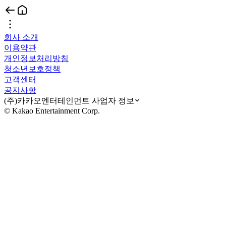
회사 소개
이용약관
개인정보처리방침
청소년보호정책
고객센터
공지사항
(주)카카오엔터테인먼트 사업자 정보
© Kakao Entertainment Corp.