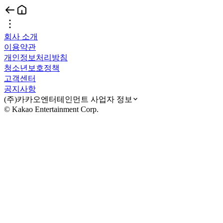
회사 소개
이용약관
개인정보처리방침
청소년보호정책
고객센터
공지사항
(주)카카오엔터테인먼트 사업자 정보
© Kakao Entertainment Corp.