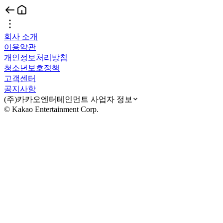
회사 소개
이용약관
개인정보처리방침
청소년보호정책
고객센터
공지사항
(주)카카오엔터테인먼트 사업자 정보
© Kakao Entertainment Corp.