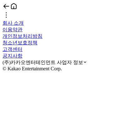
회사 소개
이용약관
개인정보처리방침
청소년보호정책
고객센터
공지사항
(주)카카오엔터테인먼트 사업자 정보
© Kakao Entertainment Corp.