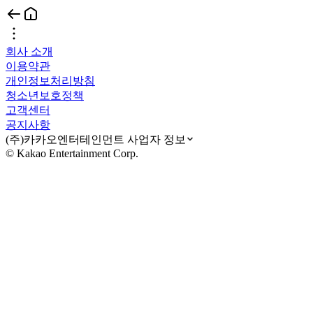
회사 소개
이용약관
개인정보처리방침
청소년보호정책
고객센터
공지사항
(주)카카오엔터테인먼트 사업자 정보
© Kakao Entertainment Corp.