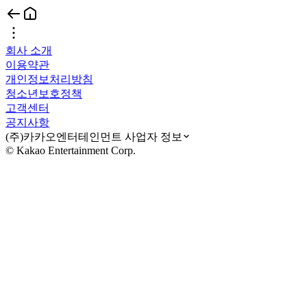
회사 소개
이용약관
개인정보처리방침
청소년보호정책
고객센터
공지사항
(주)카카오엔터테인먼트 사업자 정보
© Kakao Entertainment Corp.