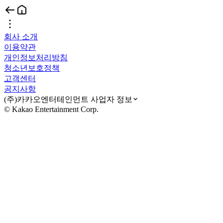
회사 소개
이용약관
개인정보처리방침
청소년보호정책
고객센터
공지사항
(주)카카오엔터테인먼트 사업자 정보
© Kakao Entertainment Corp.