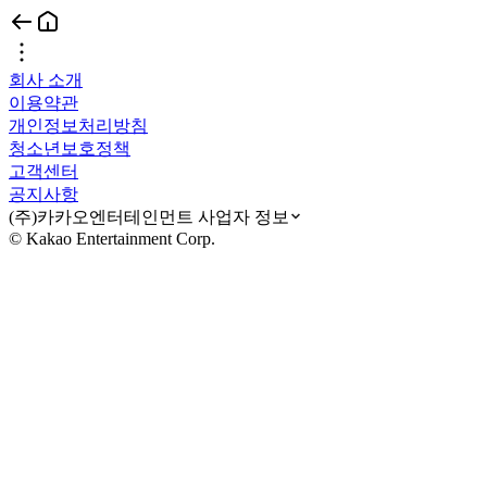
회사 소개
이용약관
개인정보처리방침
청소년보호정책
고객센터
공지사항
(주)카카오엔터테인먼트 사업자 정보
© Kakao Entertainment Corp.