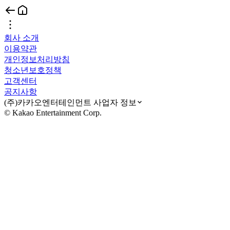
회사 소개
이용약관
개인정보처리방침
청소년보호정책
고객센터
공지사항
(주)카카오엔터테인먼트 사업자 정보
© Kakao Entertainment Corp.