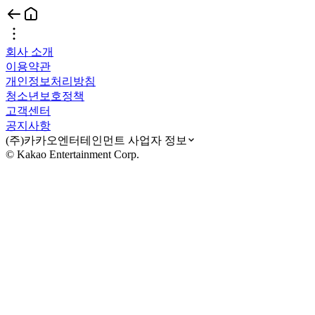
회사 소개
이용약관
개인정보처리방침
청소년보호정책
고객센터
공지사항
(주)카카오엔터테인먼트 사업자 정보
© Kakao Entertainment Corp.