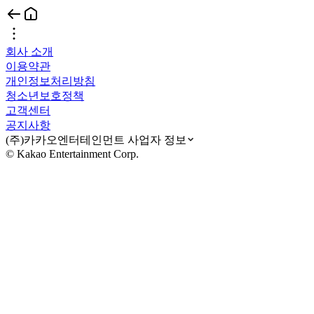
회사 소개
이용약관
개인정보처리방침
청소년보호정책
고객센터
공지사항
(주)카카오엔터테인먼트 사업자 정보
© Kakao Entertainment Corp.