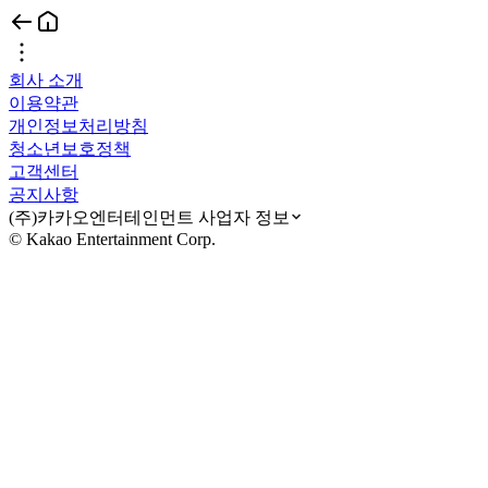
회사 소개
이용약관
개인정보처리방침
청소년보호정책
고객센터
공지사항
(주)카카오엔터테인먼트 사업자 정보
© Kakao Entertainment Corp.