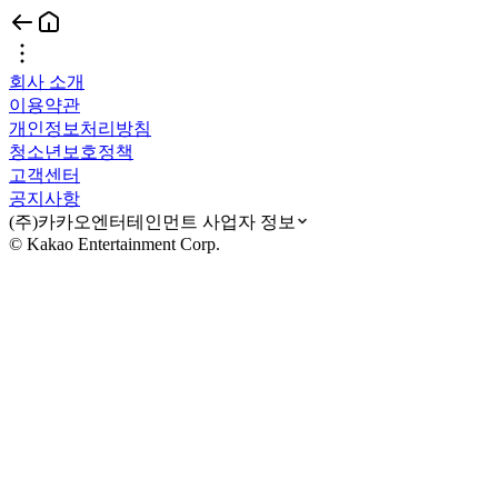
회사 소개
이용약관
개인정보처리방침
청소년보호정책
고객센터
공지사항
(주)카카오엔터테인먼트 사업자 정보
© Kakao Entertainment Corp.