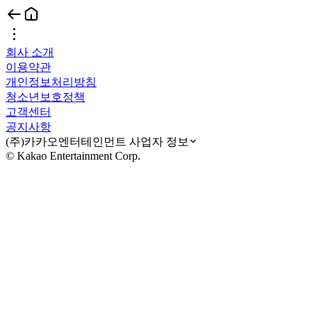
회사 소개
이용약관
개인정보처리방침
청소년보호정책
고객센터
공지사항
(주)카카오엔터테인먼트 사업자 정보
© Kakao Entertainment Corp.