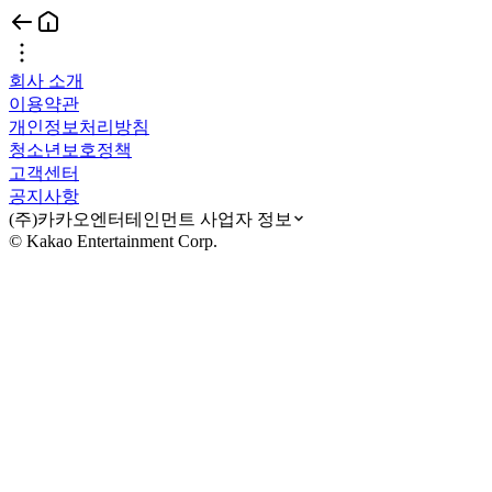
회사 소개
이용약관
개인정보처리방침
청소년보호정책
고객센터
공지사항
(주)카카오엔터테인먼트 사업자 정보
© Kakao Entertainment Corp.