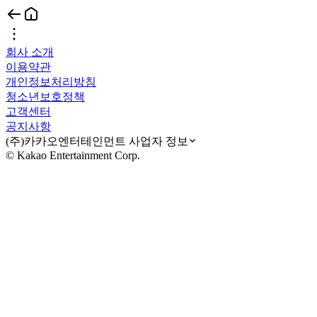
회사 소개
이용약관
개인정보처리방침
청소년보호정책
고객센터
공지사항
(주)카카오엔터테인먼트 사업자 정보
© Kakao Entertainment Corp.