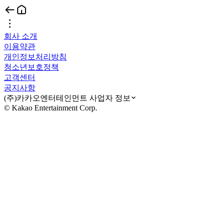
회사 소개
이용약관
개인정보처리방침
청소년보호정책
고객센터
공지사항
(주)카카오엔터테인먼트 사업자 정보
© Kakao Entertainment Corp.