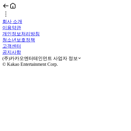
회사 소개
이용약관
개인정보처리방침
청소년보호정책
고객센터
공지사항
(주)카카오엔터테인먼트 사업자 정보
© Kakao Entertainment Corp.