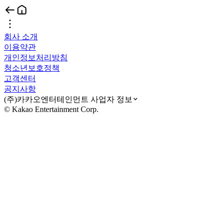
회사 소개
이용약관
개인정보처리방침
청소년보호정책
고객센터
공지사항
(주)카카오엔터테인먼트 사업자 정보
© Kakao Entertainment Corp.