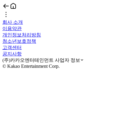
회사 소개
이용약관
개인정보처리방침
청소년보호정책
고객센터
공지사항
(주)카카오엔터테인먼트 사업자 정보
© Kakao Entertainment Corp.