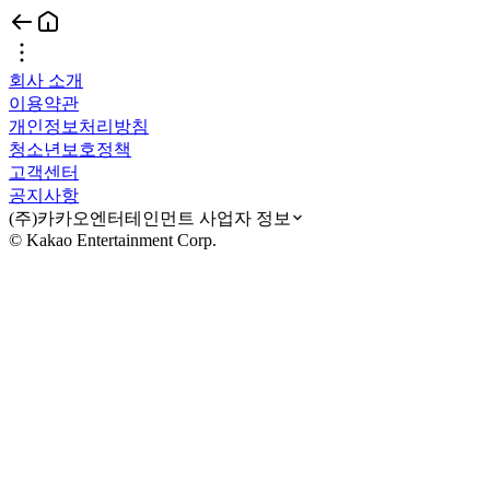
회사 소개
이용약관
개인정보처리방침
청소년보호정책
고객센터
공지사항
(주)카카오엔터테인먼트 사업자 정보
© Kakao Entertainment Corp.