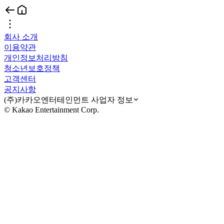
회사 소개
이용약관
개인정보처리방침
청소년보호정책
고객센터
공지사항
(주)카카오엔터테인먼트 사업자 정보
© Kakao Entertainment Corp.