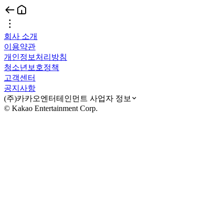
회사 소개
이용약관
개인정보처리방침
청소년보호정책
고객센터
공지사항
(주)카카오엔터테인먼트 사업자 정보
© Kakao Entertainment Corp.