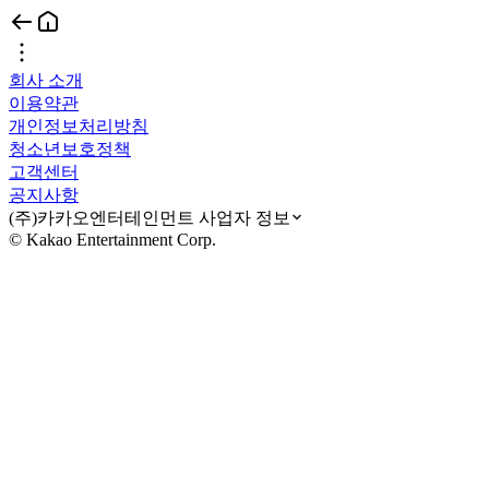
회사 소개
이용약관
개인정보처리방침
청소년보호정책
고객센터
공지사항
(주)카카오엔터테인먼트 사업자 정보
© Kakao Entertainment Corp.