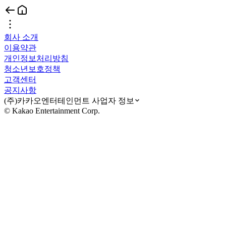
회사 소개
이용약관
개인정보처리방침
청소년보호정책
고객센터
공지사항
(주)카카오엔터테인먼트 사업자 정보
© Kakao Entertainment Corp.