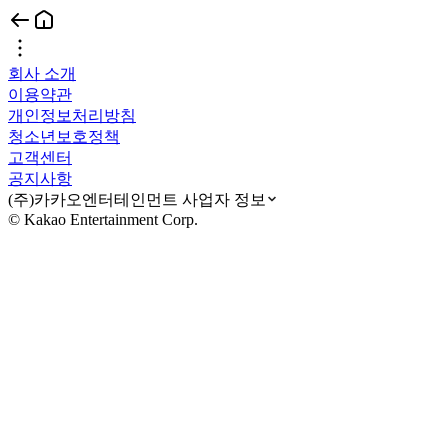
회사 소개
이용약관
개인정보처리방침
청소년보호정책
고객센터
공지사항
(주)카카오엔터테인먼트 사업자 정보
© Kakao Entertainment Corp.