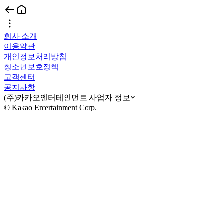
회사 소개
이용약관
개인정보처리방침
청소년보호정책
고객센터
공지사항
(주)카카오엔터테인먼트 사업자 정보
© Kakao Entertainment Corp.