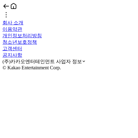
회사 소개
이용약관
개인정보처리방침
청소년보호정책
고객센터
공지사항
(주)카카오엔터테인먼트 사업자 정보
© Kakao Entertainment Corp.