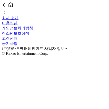
회사 소개
이용약관
개인정보처리방침
청소년보호정책
고객센터
공지사항
(주)카카오엔터테인먼트 사업자 정보
© Kakao Entertainment Corp.