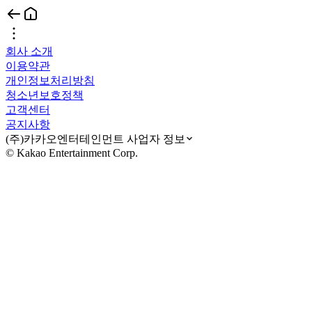
회사 소개
이용약관
개인정보처리방침
청소년보호정책
고객센터
공지사항
(주)카카오엔터테인먼트 사업자 정보
© Kakao Entertainment Corp.