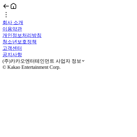
회사 소개
이용약관
개인정보처리방침
청소년보호정책
고객센터
공지사항
(주)카카오엔터테인먼트 사업자 정보
© Kakao Entertainment Corp.