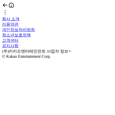
회사 소개
이용약관
개인정보처리방침
청소년보호정책
고객센터
공지사항
(주)카카오엔터테인먼트 사업자 정보
© Kakao Entertainment Corp.