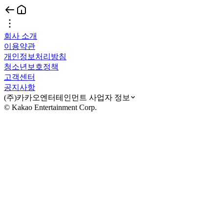
회사 소개
이용약관
개인정보처리방침
청소년보호정책
고객센터
공지사항
(주)카카오엔터테인먼트 사업자 정보
© Kakao Entertainment Corp.