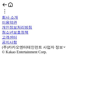
회사 소개
이용약관
개인정보처리방침
청소년보호정책
고객센터
공지사항
(주)카카오엔터테인먼트 사업자 정보
© Kakao Entertainment Corp.