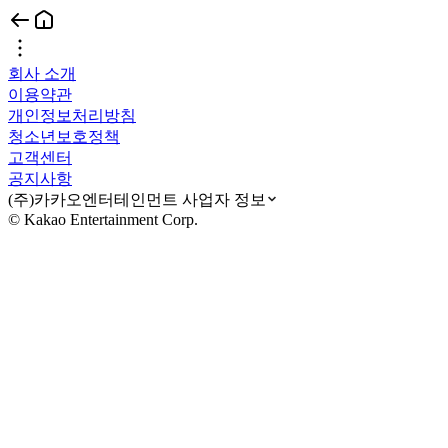
회사 소개
이용약관
개인정보처리방침
청소년보호정책
고객센터
공지사항
(주)카카오엔터테인먼트 사업자 정보
© Kakao Entertainment Corp.