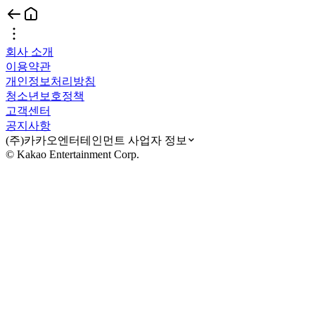
회사 소개
이용약관
개인정보처리방침
청소년보호정책
고객센터
공지사항
(주)카카오엔터테인먼트 사업자 정보
© Kakao Entertainment Corp.