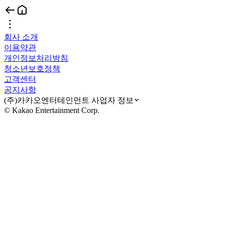
회사 소개
이용약관
개인정보처리방침
청소년보호정책
고객센터
공지사항
(주)카카오엔터테인먼트 사업자 정보
© Kakao Entertainment Corp.