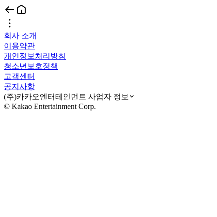
회사 소개
이용약관
개인정보처리방침
청소년보호정책
고객센터
공지사항
(주)카카오엔터테인먼트 사업자 정보
© Kakao Entertainment Corp.