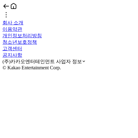
회사 소개
이용약관
개인정보처리방침
청소년보호정책
고객센터
공지사항
(주)카카오엔터테인먼트 사업자 정보
© Kakao Entertainment Corp.