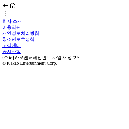
회사 소개
이용약관
개인정보처리방침
청소년보호정책
고객센터
공지사항
(주)카카오엔터테인먼트 사업자 정보
© Kakao Entertainment Corp.