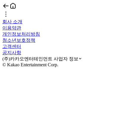
회사 소개
이용약관
개인정보처리방침
청소년보호정책
고객센터
공지사항
(주)카카오엔터테인먼트 사업자 정보
© Kakao Entertainment Corp.