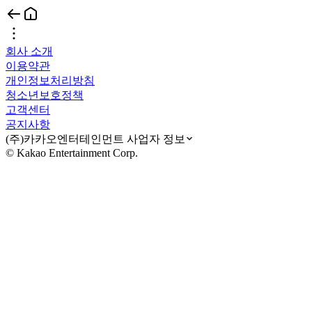
회사 소개
이용약관
개인정보처리방침
청소년보호정책
고객센터
공지사항
(주)카카오엔터테인먼트 사업자 정보
© Kakao Entertainment Corp.