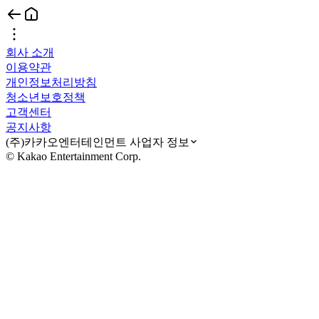
회사 소개
이용약관
개인정보처리방침
청소년보호정책
고객센터
공지사항
(주)카카오엔터테인먼트 사업자 정보
© Kakao Entertainment Corp.