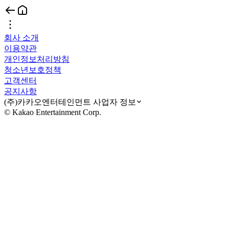
회사 소개
이용약관
개인정보처리방침
청소년보호정책
고객센터
공지사항
(주)카카오엔터테인먼트 사업자 정보
© Kakao Entertainment Corp.