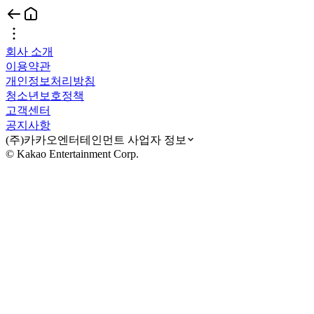
회사 소개
이용약관
개인정보처리방침
청소년보호정책
고객센터
공지사항
(주)카카오엔터테인먼트 사업자 정보
© Kakao Entertainment Corp.