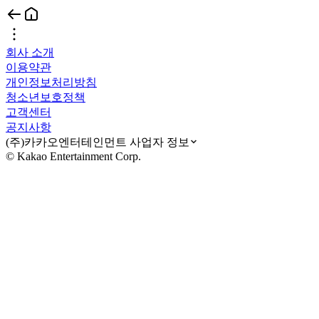
회사 소개
이용약관
개인정보처리방침
청소년보호정책
고객센터
공지사항
(주)카카오엔터테인먼트 사업자 정보
© Kakao Entertainment Corp.