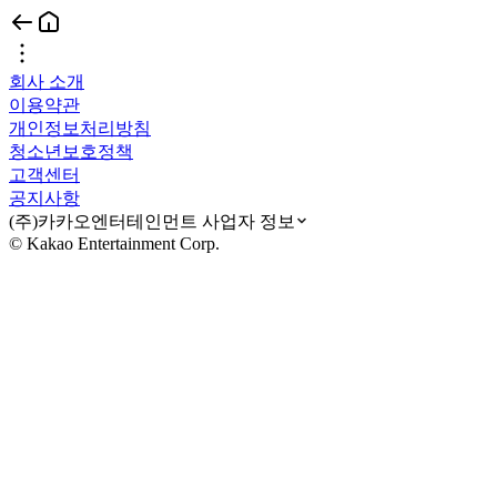
회사 소개
이용약관
개인정보처리방침
청소년보호정책
고객센터
공지사항
(주)카카오엔터테인먼트 사업자 정보
© Kakao Entertainment Corp.